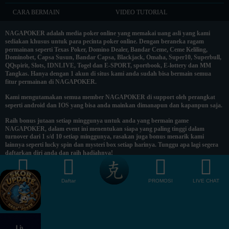
CARA BERMAIN
VIDEO TUTORIAL
NAGAPOKER
adalah media poker online yang memakai uang asli yang kami
sediakan khusus untuk para pecinta poker online. Dengan beraneka ragam
permainan seperti Texas Poker, Domino Dealer, Bandar Ceme, Ceme Keliling,
Dominobet, Capsa Susun, Bandar Capsa, Blackjack, Omaha, Super10, Superbull,
QQspirit, Slots, IDNLIVE, Togel dan E-SPORT, sportbook, E-lottery dan MM
Tangkas. Hanya dengan 1 akun di situs kami anda sudah bisa bermain semua
fitur permainan di
NAGAPOKER
.
Kami mengutamakan semua member
NAGAPOKER
di support oleh perangkat
seperti android dan IOS yang bisa anda mainkan dimanapun dan kapanpun saja.
Raih bonus jutaan setiap minggunya untuk anda yang bermain game
NAGAPOKER
, dalam event ini menentukan siapa yang paling tinggi dalam
turnover dari 1 s/d 10 setiap minggunya, rasakan juga bonus menarik kami
lainnya seperti lucky spin dan mysteri box setiap harinya. Tunggu apa lagi segera
daftarkan diri anda dan raih hadiahnya!
Cara Pembayaran:
HOME
Daftar
PROMOSI
LIVE CHAT