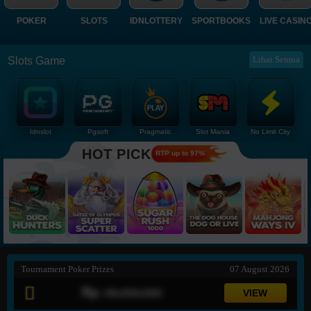
NEW
POKER
SLOTS
IDNLOTTERY
SPORTBOOKS
LIVE CASIN
TANGKAS
RTP
Lihat Semua
Slots Game
DEPOSIT
WITHDRAW
Idnslot
Pgsoft
Pragmatic
Slot Mania
No Limit City
PROMOSI
HOT PICK
RTP up to 97%
DOWNLOAD
REFERRAL
JACKPOT
VIP MEMBER
Tournament Poker Prizes
07 August 2026
Rp. xx,xxx,xxx
HUBUNGI KAMI