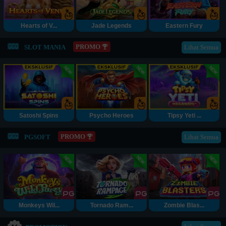
Hearts of V...
Jade Legends
Eastern Fury
PROMO
SLOT MANIA
Lihat Semua
Satoshi Spins
Psycho Heroes
Tipsy Yeti ...
PROMO
PGSOFT
Lihat Semua
Monkeys Wil...
Tornado Ram...
Zombie Blas...