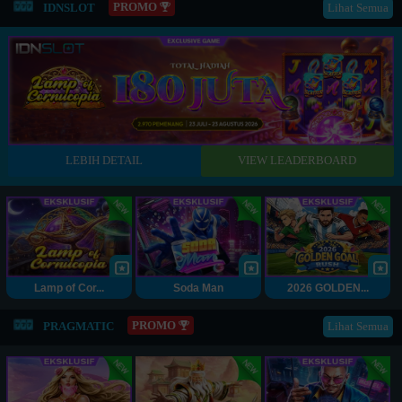
PROMO
IDNSLOT
Lihat Semua
Lamp of Cor...
Soda Man
2026 GOLDEN...
PROMO
PRAGMATIC
Lihat Semua