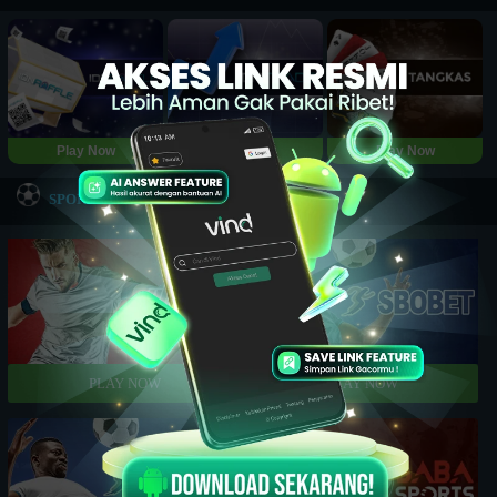
Play Now
Play Now
Play Now
NEW
SPORTBOOK