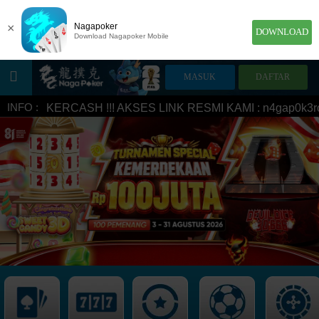
×
Nagapoker
DOWNLOAD
Download Nagapoker Mobile
INFO :
JOKERCASH !!! AKSES LINK RESMI KAMI : n4gap0k3ron.
HOME
POKER
SLOT GAME
IDN E-LOTTERY
NEW
NEW
SPORTBOOK
LIVE CASINO
IDNLIVE
NEW
TOGEL
ESPORTS
ARCADE
NEW
NEW
NEW
IDNTRADE
TEMBAK IKAN
IDNRAFFLE