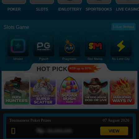
NEW
POKER
SLOTS
IDNLOTTERY
SPORTBOOKS
LIVE CASIN
TANGKAS
RTP
Lihat Semua
Slots Game
DEPOSIT
WITHDRAW
Idnslot
Pgsoft
Pragmatic
Slot Mania
No Limit City
PROMOSI
HOT PICK
RTP up to 97%
DOWNLOAD
REFERRAL
JACKPOT
VIP MEMBER
Tournament Poker Prizes
07 August 2026
Rp. xx,xxx,xxx
HUBUNGI KAMI